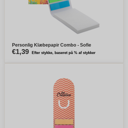
Personlig Klæbepapir Combo - Sofie
€1,39
Efter stykke, baseret på % af stykker