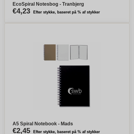
EcoSpiral Notesbog - Tranbjerg
€4,23
Efter stykke, baseret på % af stykker
A5 Spiral Notebook - Mads
€2,45
Efter stykke, baseret på % af stykker