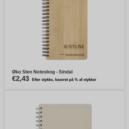
Øko Sten Notesbog - Sindal
€2,43
Efter stykke, baseret på % af stykker