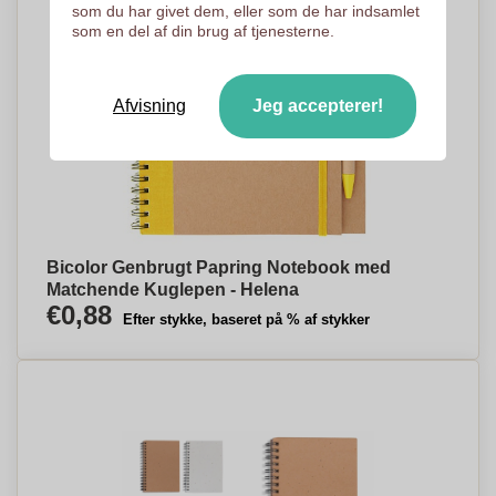
som du har givet dem, eller som de har indsamlet
som en del af din brug af tjenesterne.
Afvisning
Jeg accepterer!
Bicolor Genbrugt Papring Notebook med
Matchende Kuglepen - Helena
€0,88
Efter stykke, baseret på % af stykker