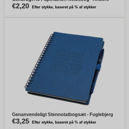
€2,20
Efter stykke, baseret på % af stykker
Genanvendeligt Stennotatbogsæt - Fuglebjerg
€3,25
Efter stykke, baseret på % af stykker