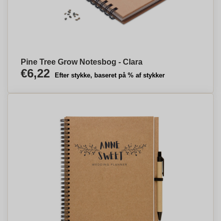
Pine Tree Grow Notesbog - Clara
€6,22
Efter stykke, baseret på % af stykker