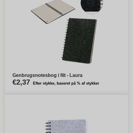
Genbrugsnotesbog i filt - Laura
€2,37
Efter stykke, baseret på % af stykker