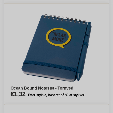
Ocean Bound Notesæt - Tornved
€1,32
Efter stykke, baseret på % af stykker