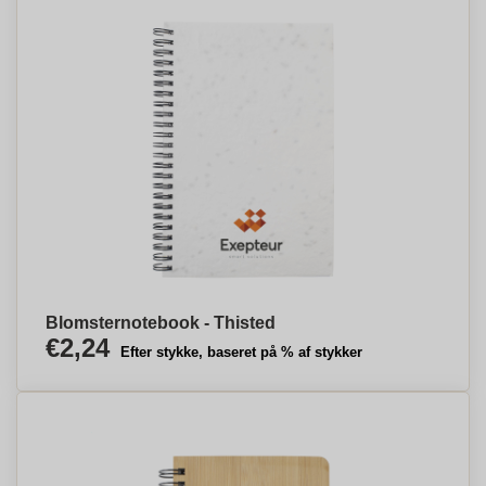
Blomsternotebook - Thisted
€2,24
Efter stykke, baseret på % af stykker