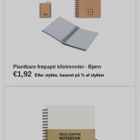
Plantbare frøpapir klistrenoter - Bjørn
€1,92
Efter stykke, baseret på % af stykker