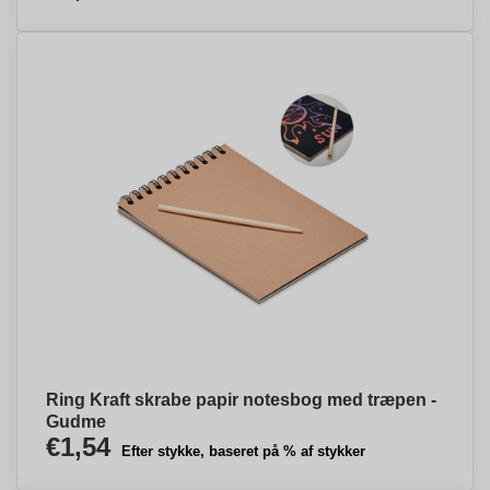
Ring Kraft skrabe papir notesbog med træpen -
Gudme
€1,54
Efter stykke, baseret på % af stykker