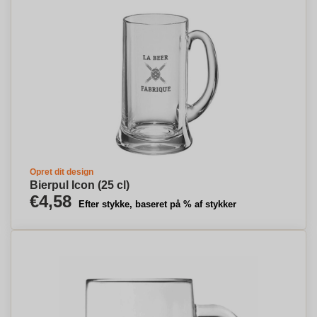
Opret dit design
Bierpul Icon (25 cl)
€4,58
Efter stykke, baseret på % af stykker