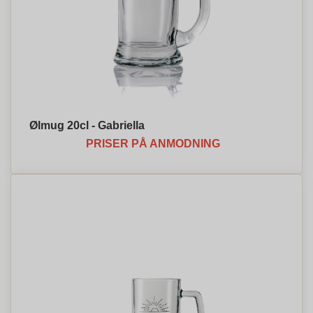
Ølmug 20cl - Gabriella
PRISER PÅ ANMODNING