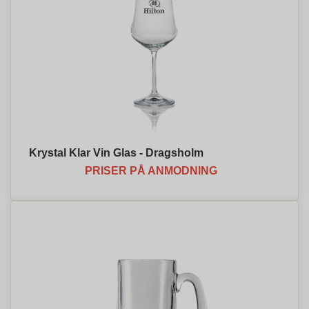
Krystal Klar Vin Glas - Dragsholm
PRISER PÅ ANMODNING