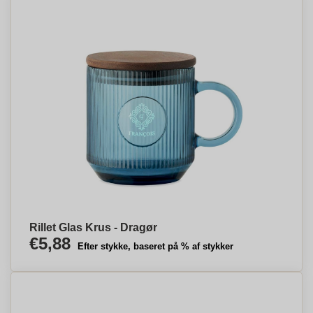
Rillet Glas Krus - Dragør
€5,88
Efter stykke, baseret på % af stykker