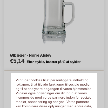
Ølbæger - Nørre Alslev
€5,14
Efter stykke, baseret på % af stykker
Vi bruger cookies til at personliggøre indhold og
reklamer, til at tilbyde funktioner til sociale medier
og til at analysere adgangen til vores hjemmeside.
Vi deler også oplysninger om din brug af vores
hjemmeside med vores partnere inden for sociale
medier, annoncering og analyse. Vores partnere
kan kombinere disse oplysninger med andre data,