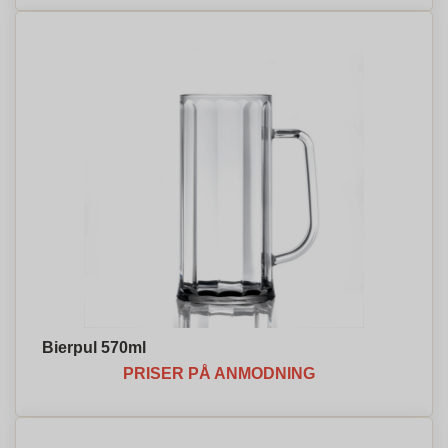
Bierpul 570ml
PRISER PÅ ANMODNING