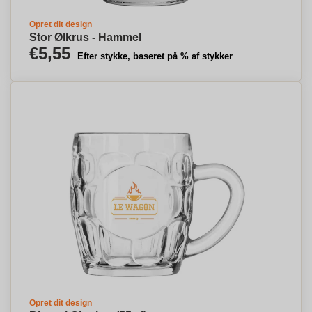
Opret dit design
Stor Ølkrus - Hammel
€5,55
Efter stykke, baseret på % af stykker
Opret dit design