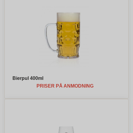
Bierpul 400ml
PRISER PÅ ANMODNING