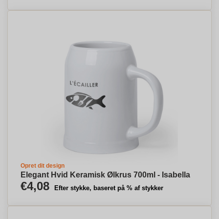
Opret dit design
Elegant Hvid Keramisk Ølkrus 700ml - Isabella
€4,08
Efter stykke, baseret på % af stykker