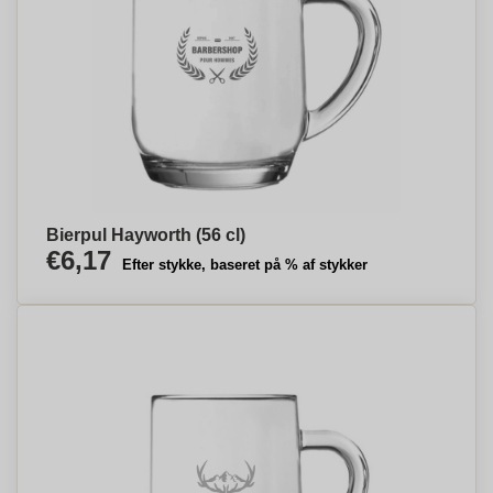
Bierpul Hayworth (56 cl)
€6,17
Efter stykke, baseret på % af stykker