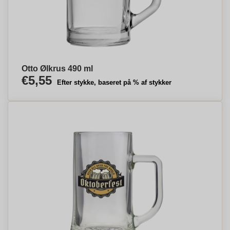
Otto Ølkrus 490 ml
€5,55
Efter stykke, baseret på % af stykker