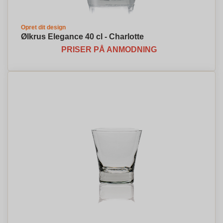
Opret dit design
Ølkrus Elegance 40 cl - Charlotte
PRISER PÅ ANMODNING