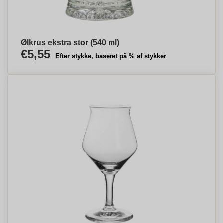
Ølkrus ekstra stor (540 ml)
€5,55
Efter stykke, baseret på % af stykker