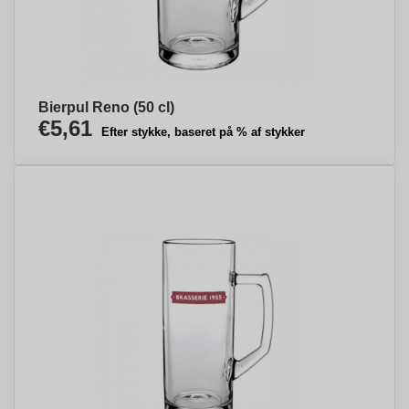
Bierpul Reno (50 cl)
€5,61
Efter stykke, baseret på % af stykker