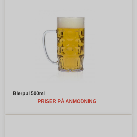
Bierpul 500ml
PRISER PÅ ANMODNING