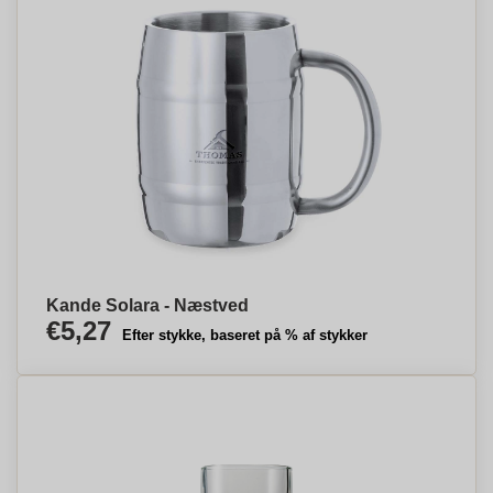
Kande Solara - Næstved
€5,27
Efter stykke, baseret på % af stykker