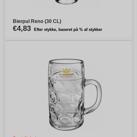
Bierpul Reno (30 CL)
€4,83
Efter stykke, baseret på % af stykker