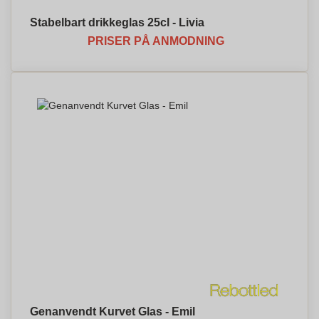
Stabelbart drikkeglas 25cl - Livia
PRISER PÅ ANMODNING
Genanvendt Kurvet Glas - Emil