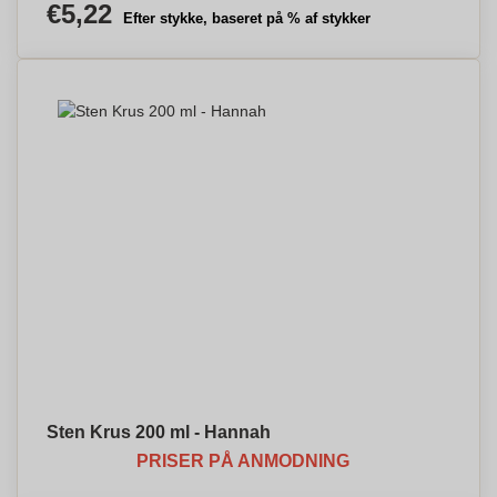
€5,22
Efter stykke, baseret på % af stykker
Sten Krus 200 ml - Hannah
PRISER PÅ ANMODNING