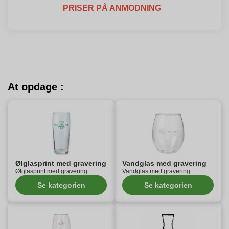
PRISER PÅ ANMODNING
At opdage :
Ølglasprint med gravering
Vandglas med gravering
Ølglasprint med gravering
Vandglas med gravering
Se kategorien
Se kategorien