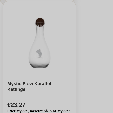
Mystic Flow Karaffel -
Kettinge
€23,27
Efter stykke, baseret på % af stykker