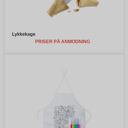
Lykkekage
PRISER PÅ ANMODNING