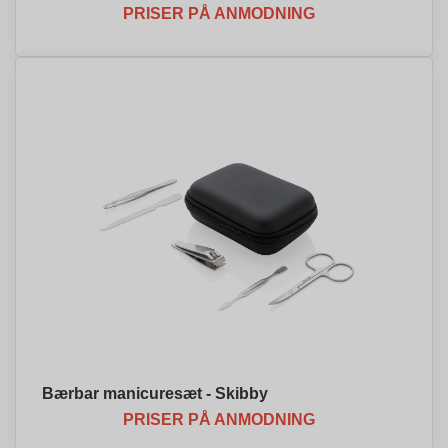
PRISER PÅ ANMODNING
Bærbar manicuresæt - Skibby
PRISER PÅ ANMODNING