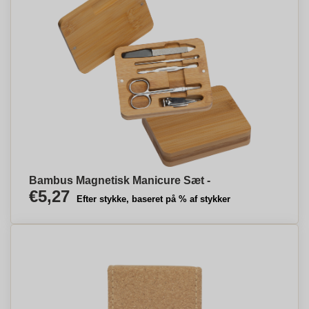
Bambus Magnetisk Manicure Sæt -
€5,27
Efter stykke, baseret på % af stykker