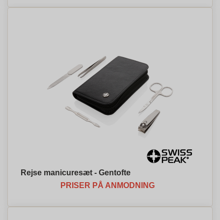
Rejse manicuresæt - Gentofte
PRISER PÅ ANMODNING