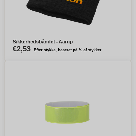
Sikkerhedsbåndet - Aarup
€2,53
Efter stykke, baseret på % af stykker