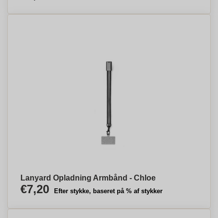
Lanyard Opladning Armbånd - Chloe
€7,20
Efter stykke, baseret på % af stykker