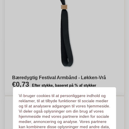
Bæredygtig Festival Armbånd - Løkken-Vrå
€0,73
Efter stykke, baseret på % af stykker
Vi bruger cookies til at personliggøre indhold og
reklamer, til at tilbyde funktioner til sociale medier
og til at analysere adgangen til vores hjemmeside.
Vi deler også oplysninger om din brug af vores
hjemmeside med vores partnere inden for sociale
medier, annoncering og analyse. Vores partnere
kan kombinere disse oplysninger med andre data,