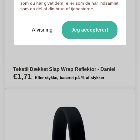
som du har givet dem, eller som de har indsamlet
som en del af din brug af tjenesterne.
Afvisning
Jeg accepterer!
Tekstil Dækket Slap Wrap Reflektor - Daniel
€1,71
Efter stykke, baseret på % af stykker