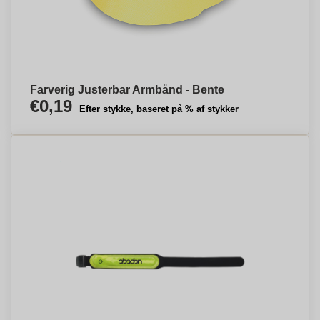
Farverig Justerbar Armbånd - Bente
€0,19
Efter stykke, baseret på % af stykker