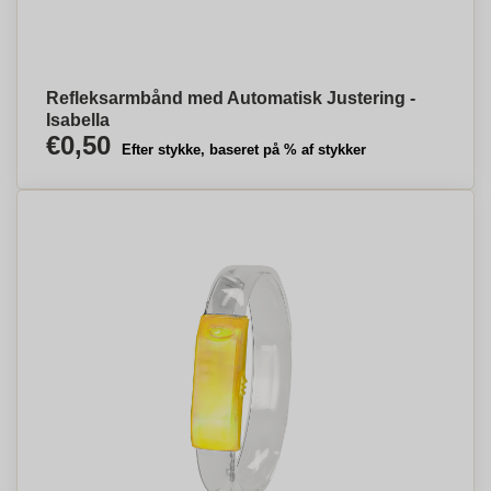
Refleksarmbånd med Automatisk Justering -
Isabella
€0,50
Efter stykke, baseret på % af stykker