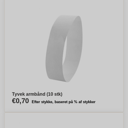
Tyvek armbånd (10 stk)
€0,70
Efter stykke, baseret på % af stykker