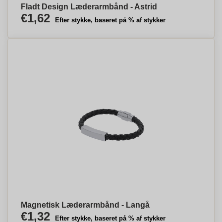
Fladt Design Læderarmbånd - Astrid
€1,62
Efter stykke, baseret på % af stykker
Magnetisk Læderarmbånd - Langå
€1,32
Efter stykke, baseret på % af stykker