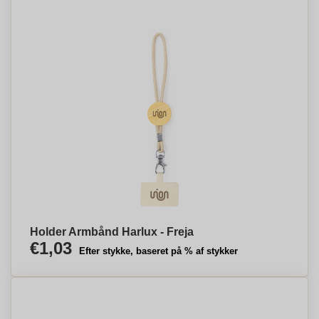
Holder Armbånd Harlux - Freja
€1,03
Efter stykke, baseret på % af stykker