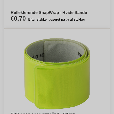
Reflekterende SnapWrap - Hvide Sande
€0,70
Efter stykke, baseret på % af stykker