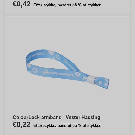
€0,42
Efter stykke, baseret på % af stykker
ColourLock-armbånd - Vester Hassing
€0,22
Efter stykke, baseret på % af stykker