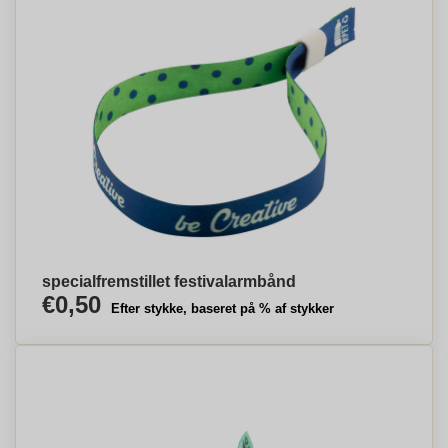
specialfremstillet festivalarmbånd
€0,50
Efter stykke, baseret på % af stykker