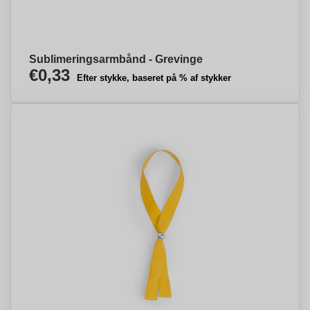
Sublimeringsarmbånd - Grevinge
€0,33
Efter stykke, baseret på % af stykker