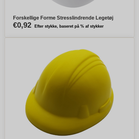
Forskellige Forme Stresslindrende Legetøj
€0,92
Efter stykke, baseret på % af stykker