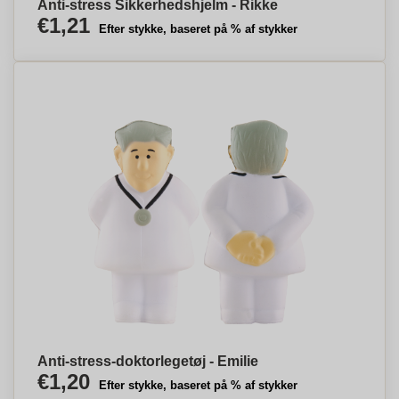
Anti-stress Sikkerhedshjelm - Rikke
€1,21
Efter stykke, baseret på % af stykker
Anti-stress-doktorlegetøj - Emilie
€1,20
Efter stykke, baseret på % af stykker