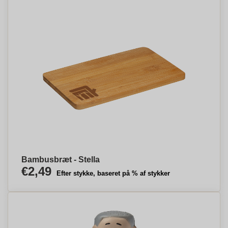
Bambusbræt - Stella
€2,49
Efter stykke, baseret på % af stykker