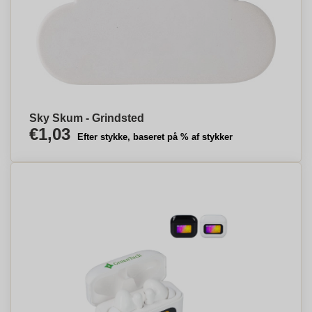
Sky Skum - Grindsted
€1,03
Efter stykke, baseret på % af stykker