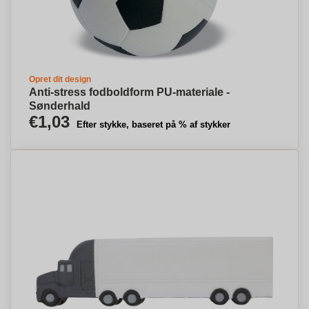
Opret dit design
Anti-stress fodboldform PU-materiale -
Sønderhald
€1,03
Efter stykke, baseret på % af stykker