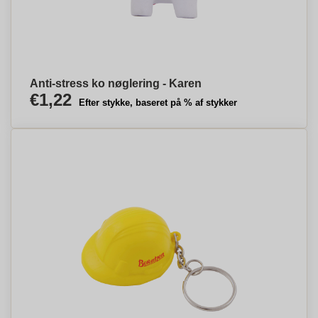
Anti-stress ko nøglering - Karen
€1,22
Efter stykke, baseret på % af stykker