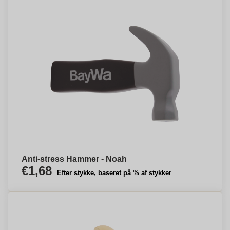
Anti-stress Hammer - Noah
€1,68
Efter stykke, baseret på % af stykker