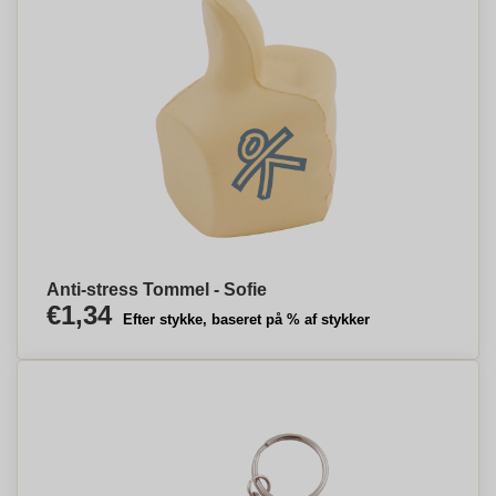
Anti-stress Tommel - Sofie
€1,34
Efter stykke, baseret på % af stykker