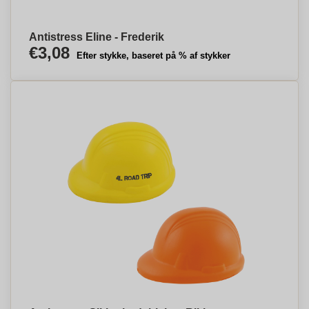
Antistress Eline - Frederik
€3,08
Efter stykke, baseret på % af stykker