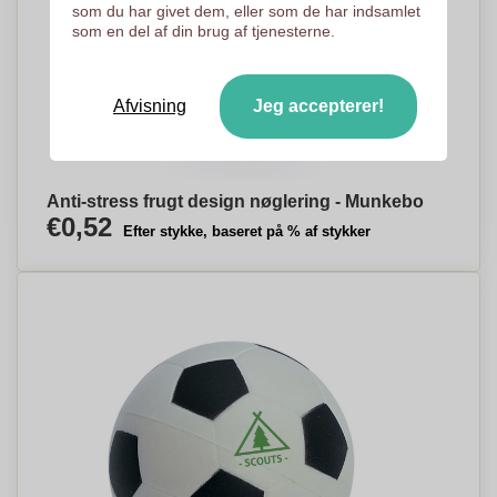
som du har givet dem, eller som de har indsamlet
som en del af din brug af tjenesterne.
Afvisning
Jeg accepterer!
Anti-stress frugt design nøglering - Munkebo
€0,52
Efter stykke, baseret på % af stykker