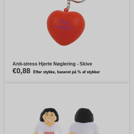
Anti-stress Hjerte Nøglering - Skive
€0,88
Efter stykke, baseret på % af stykker