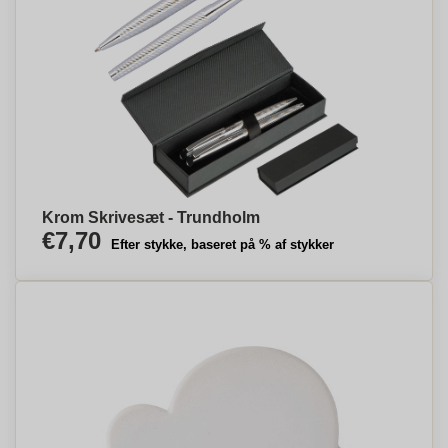
Krom Skrivesæt - Trundholm
€7,70
Efter stykke, baseret på % af stykker