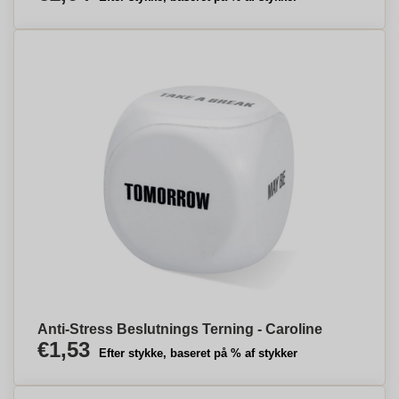
Anti-Stress Beslutnings Terning - Caroline
€1,53
Efter stykke, baseret på % af stykker