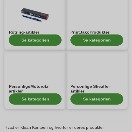
Rotring-artikler
PrintJakoProdukter
Se kategorien
Se kategorien
PersonligeMotorola-
Personlige Sheaffer-
artikler
artikler
Se kategorien
Se kategorien
Hvad er Klean Kanteen og hvorfor er deres produkter