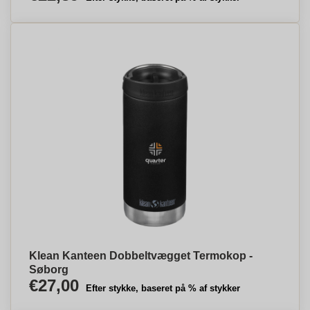
Klean Kanteen Dobbeltvægget Termokop -
Søborg
€27,00
Efter stykke, baseret på % af stykker