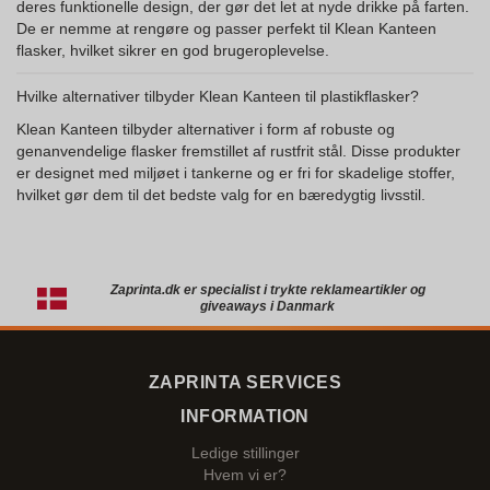
deres funktionelle design, der gør det let at nyde drikke på farten.
De er nemme at rengøre og passer perfekt til Klean Kanteen
flasker, hvilket sikrer en god brugeroplevelse.
Hvilke alternativer tilbyder Klean Kanteen til plastikflasker?
Klean Kanteen tilbyder alternativer i form af robuste og
genanvendelige flasker fremstillet af rustfrit stål. Disse produkter
er designet med miljøet i tankerne og er fri for skadelige stoffer,
hvilket gør dem til det bedste valg for en bæredygtig livsstil.
Zaprinta.dk er specialist i trykte reklameartikler og
giveaways i Danmark
ZAPRINTA SERVICES
INFORMATION
Ledige stillinger
Hvem vi er?