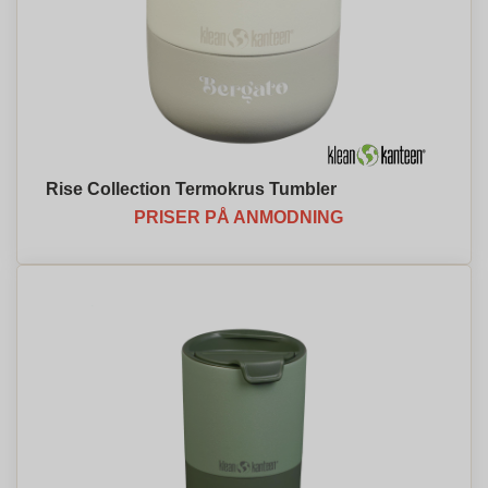
Rise Collection Termokrus Tumbler
PRISER PÅ ANMODNING