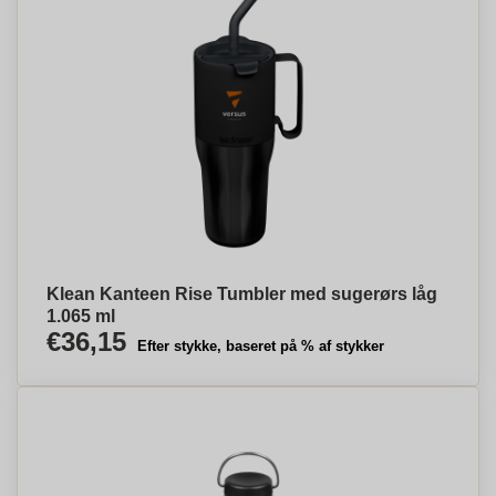
Klean Kanteen Rise Tumbler med sugerørs låg
1.065 ml
€36,15
Efter stykke, baseret på % af stykker