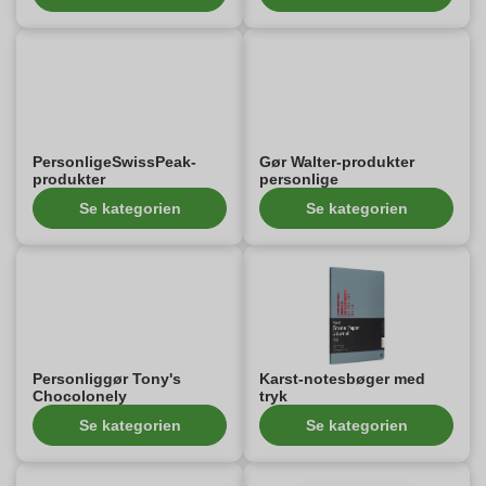
PersonligeSwissPeak-
Gør Walter-produkter
produkter
personlige
Se kategorien
Se kategorien
Personliggør Tony's
Karst-notesbøger med
Chocolonely
tryk
Se kategorien
Se kategorien