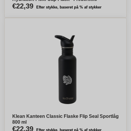
€22,39
Efter stykke, baseret på % af stykker
Klean Kanteen Classic Flaske Flip Seal Sportlåg
800 ml
€22,39
Efter stykke, baseret på % af stykker