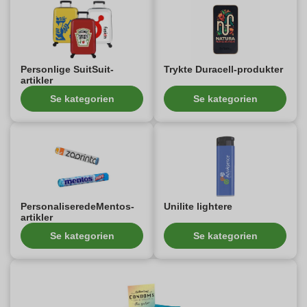
Personlige SuitSuit-
Trykte Duracell-produkter
artikler
Se kategorien
Se kategorien
PersonaliseredeMentos-
Unilite lightere
artikler
Se kategorien
Se kategorien