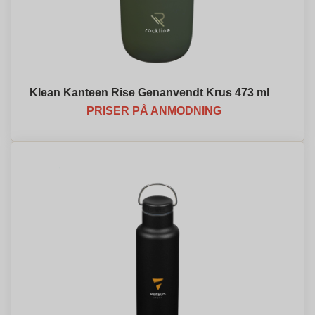
Klean Kanteen Rise Genanvendt Krus 473 ml
PRISER PÅ ANMODNING