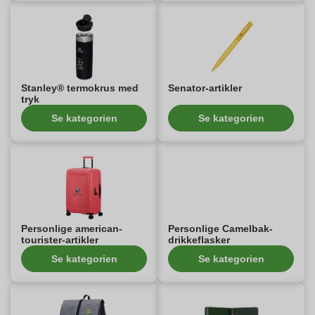
Stanley® termokrus med
Senator-artikler
tryk
Se kategorien
Se kategorien
Personlige american-
Personlige Camelbak-
tourister-artikler
drikkeflasker
Se kategorien
Se kategorien