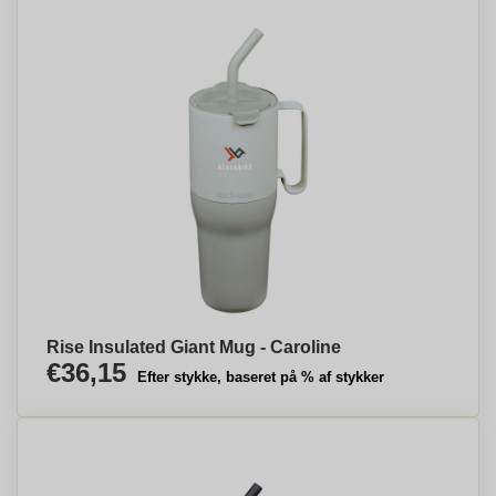
Rise Insulated Giant Mug - Caroline
€36,15
Efter stykke, baseret på % af stykker