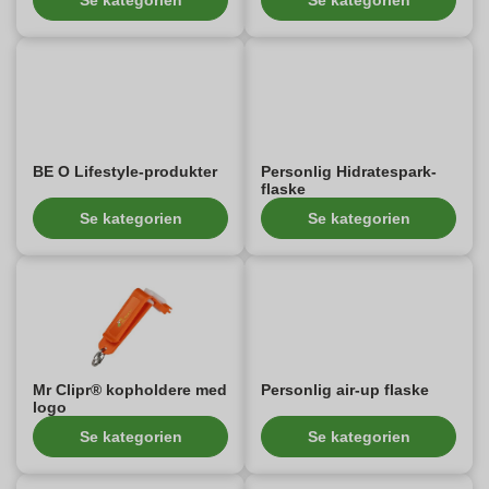
Se kategorien
Se kategorien
BE O Lifestyle-produkter
Personlig Hidratespark-
flaske
Se kategorien
Se kategorien
Mr Clipr® kopholdere med
Personlig air-up flaske
logo
Se kategorien
Se kategorien