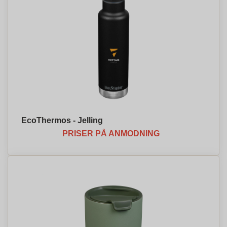
EcoThermos - Jelling
PRISER PÅ ANMODNING