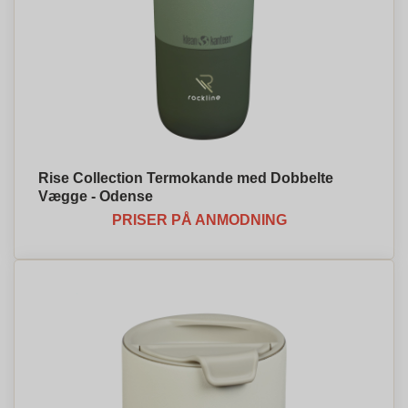
Rise Collection Termokande med Dobbelte
Vægge - Odense
PRISER PÅ ANMODNING