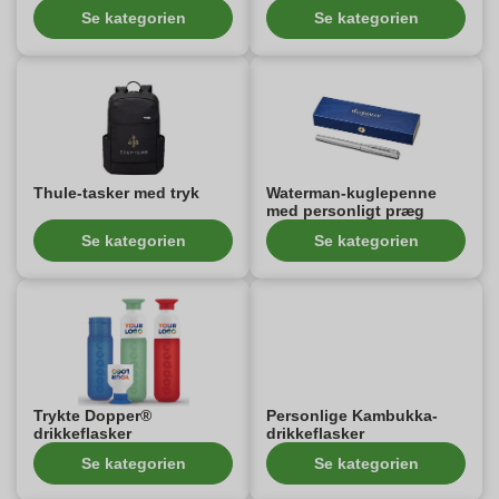
Se kategorien
Se kategorien
Thule-tasker med tryk
Waterman-kuglepenne
med personligt præg
Se kategorien
Se kategorien
Trykte Dopper®
Personlige Kambukka-
drikkeflasker
drikkeflasker
Se kategorien
Se kategorien