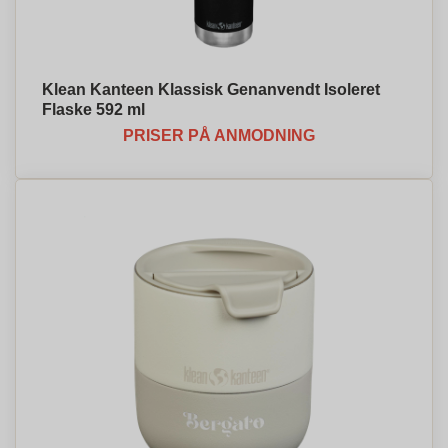
Klean Kanteen Klassisk Genanvendt Isoleret
Flaske 592 ml
PRISER PÅ ANMODNING