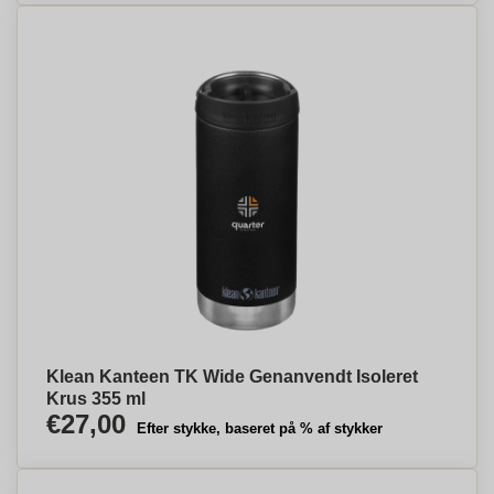
Klean Kanteen TK Wide Genanvendt Isoleret
Krus 355 ml
€27,00
Efter stykke, baseret på % af stykker