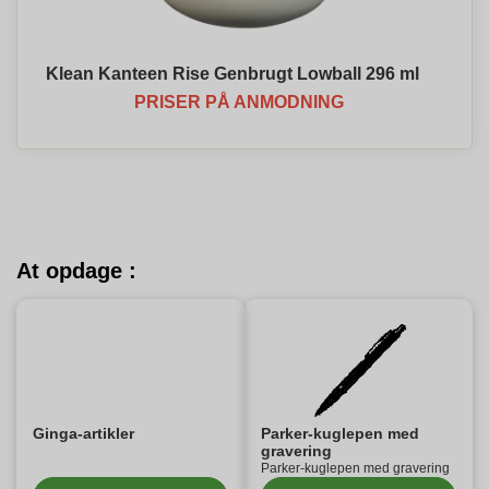
Klean Kanteen Rise Genbrugt Lowball 296 ml
PRISER PÅ ANMODNING
At opdage :
Ginga-artikler
Parker-kuglepen med
gravering
Parker-kuglepen med gravering