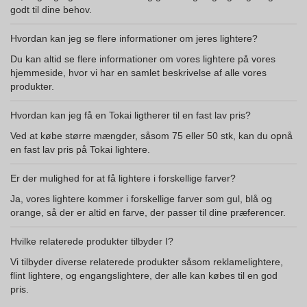
godt til dine behov.
Hvordan kan jeg se flere informationer om jeres lightere?
Du kan altid se flere informationer om vores lightere på vores
hjemmeside, hvor vi har en samlet beskrivelse af alle vores
produkter.
Hvordan kan jeg få en Tokai ligtherer til en fast lav pris?
Ved at købe større mængder, såsom 75 eller 50 stk, kan du opnå
en fast lav pris på Tokai lightere.
Er der mulighed for at få lightere i forskellige farver?
Ja, vores lightere kommer i forskellige farver som gul, blå og
orange, så der er altid en farve, der passer til dine præferencer.
Hvilke relaterede produkter tilbyder I?
Vi tilbyder diverse relaterede produkter såsom reklamelightere,
flint lightere, og engangslightere, der alle kan købes til en god
pris.