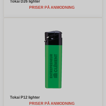
Tokai D26 lighter
PRISER PÅ ANMODNING
Tokai P12 lighter
PRISER PÅ ANMODNING