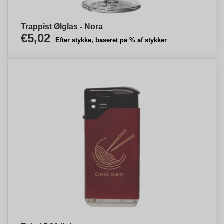
Trappist Ølglas - Nora
€5,02
Efter stykke, baseret på % af stykker