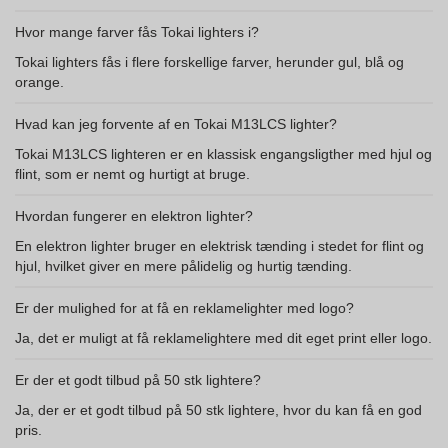
Hvor mange farver fås Tokai lighters i?
Tokai lighters fås i flere forskellige farver, herunder gul, blå og
orange.
Hvad kan jeg forvente af en Tokai M13LCS lighter?
Tokai M13LCS lighteren er en klassisk engangsligther med hjul og
flint, som er nemt og hurtigt at bruge.
Hvordan fungerer en elektron lighter?
En elektron lighter bruger en elektrisk tænding i stedet for flint og
hjul, hvilket giver en mere pålidelig og hurtig tænding.
Er der mulighed for at få en reklamelighter med logo?
Ja, det er muligt at få reklamelightere med dit eget print eller logo.
Er der et godt tilbud på 50 stk lightere?
Ja, der er et godt tilbud på 50 stk lightere, hvor du kan få en god
pris.