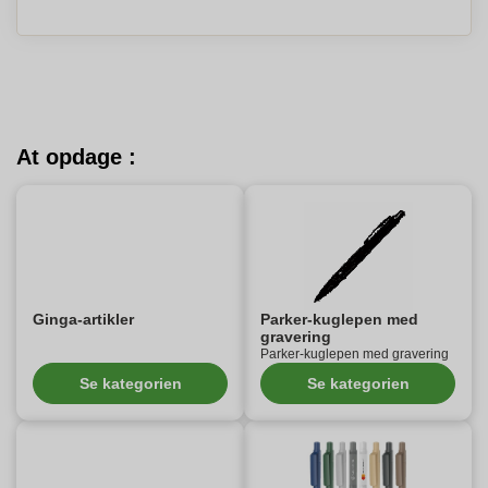
At opdage :
Ginga-artikler
Parker-kuglepen med
gravering
Parker-kuglepen med gravering
Se kategorien
Se kategorien