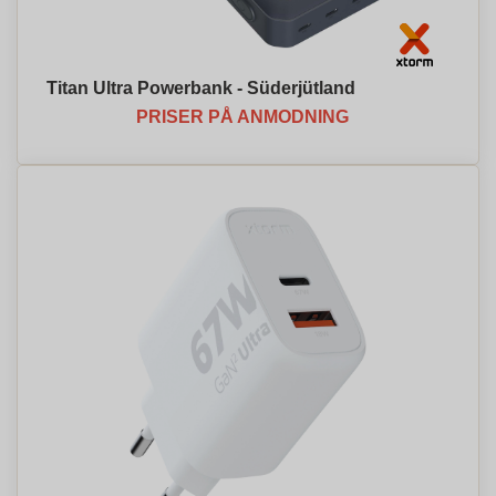
Titan Ultra Powerbank - Süderjütland
PRISER PÅ ANMODNING