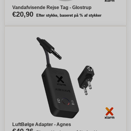
Vandafvisende Rejse Tag - Glostrup
€20,90
Efter stykke, baseret på % af stykker
LuftBølge Adapter - Agnes