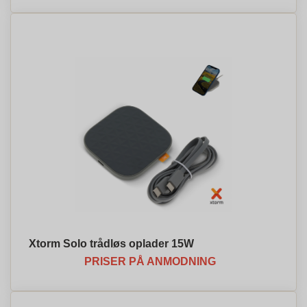
Xtorm Solo trådløs oplader 15W
PRISER PÅ ANMODNING