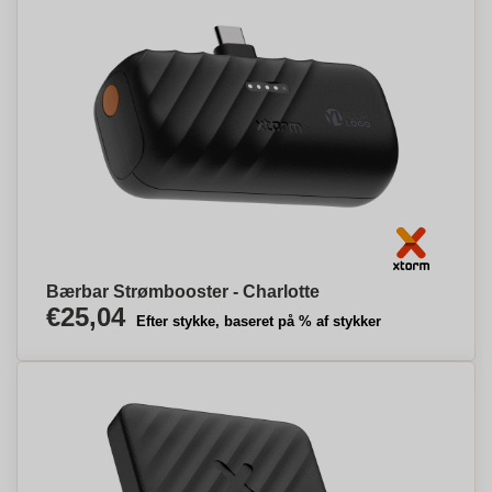
Bærbar Strømbooster - Charlotte
€25,04
Efter stykke, baseret på % af stykker