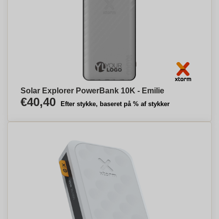
Solar Explorer PowerBank 10K - Emilie
€40,40
Efter stykke, baseret på % af stykker