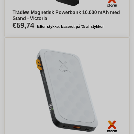
Trådløs Magnetisk Powerbank 10.000 mAh med
Stand - Victoria
€59,74
Efter stykke, baseret på % af stykker