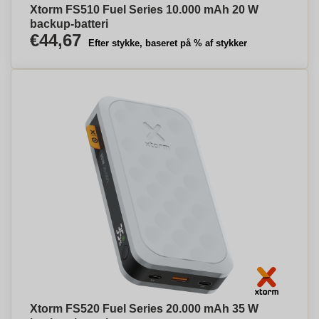
Xtorm FS510 Fuel Series 10.000 mAh 20 W
backup-batteri
€44,67
Efter stykke, baseret på % af stykker
Xtorm FS520 Fuel Series 20.000 mAh 35 W