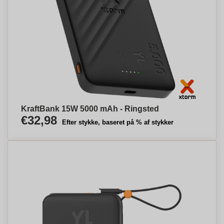
KraftBank 15W 5000 mAh - Ringsted
€32,98
Efter stykke, baseret på % af stykker