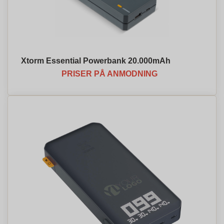
Xtorm Essential Powerbank 20.000mAh
PRISER PÅ ANMODNING