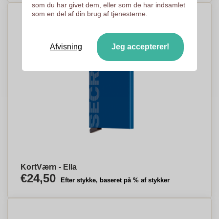
som du har givet dem, eller som de har indsamlet
som en del af din brug af tjenesterne.
Afvisning
Jeg accepterer!
KortVærn - Ella
€24,50
Efter stykke, baseret på % af stykker