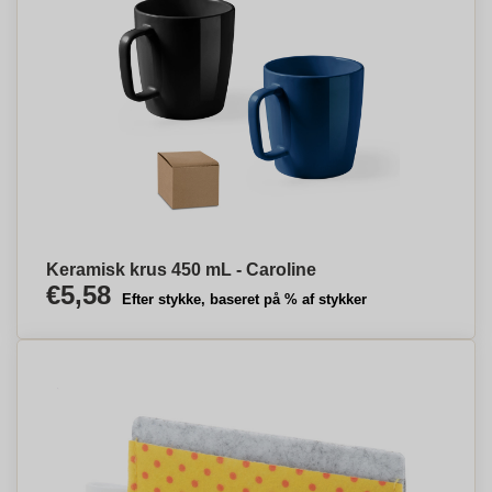
Keramisk krus 450 mL - Caroline
€5,58
Efter stykke, baseret på % af stykker