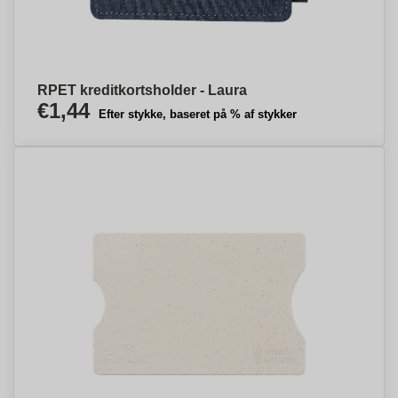
RPET kreditkortsholder - Laura
€1,44
Efter stykke, baseret på % af stykker