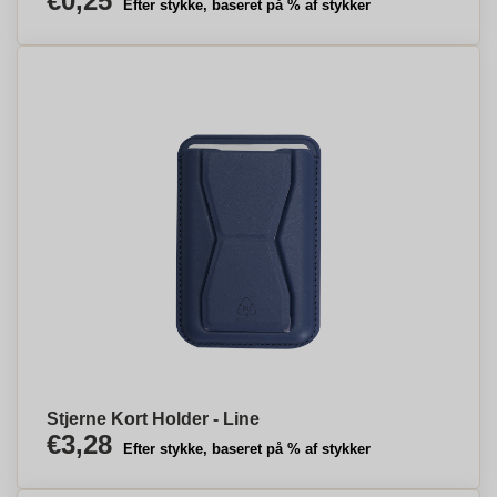
€0,25
Efter stykke, baseret på % af stykker
Stjerne Kort Holder - Line
€3,28
Efter stykke, baseret på % af stykker