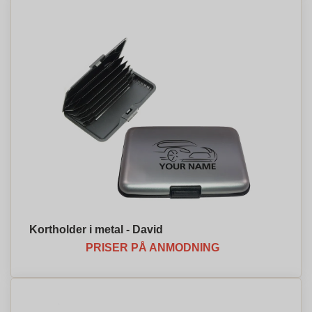
Kortholder i metal - David
PRISER PÅ ANMODNING