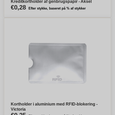
Kreditkortholder af genbrugspapir - Aksel
€0,28
Efter stykke, baseret på % af stykker
Kortholder i aluminium med RFID-blokering -
Victoria