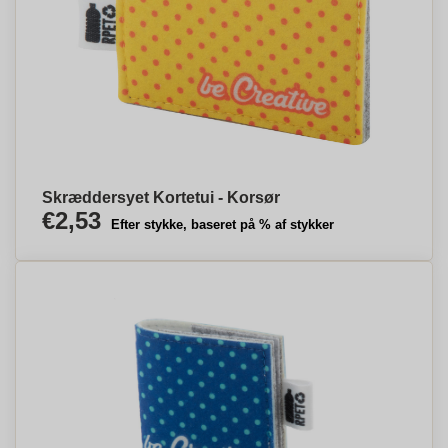
Skræddersyet Kortetui - Korsør
€2,53
Efter stykke, baseret på % af stykker