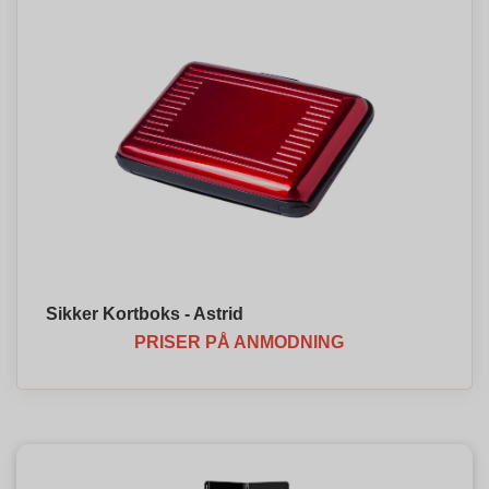
Sikker Kortboks - Astrid
PRISER PÅ ANMODNING