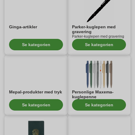
Ginga-artikler
Parker-kuglepen med
gravering
Parker-kuglepen med gravering
Se kategorien
Se kategorien
Mepal-produkter med tryk
Personlige Maxema-
kuglepenne
Se kategorien
Se kategorien