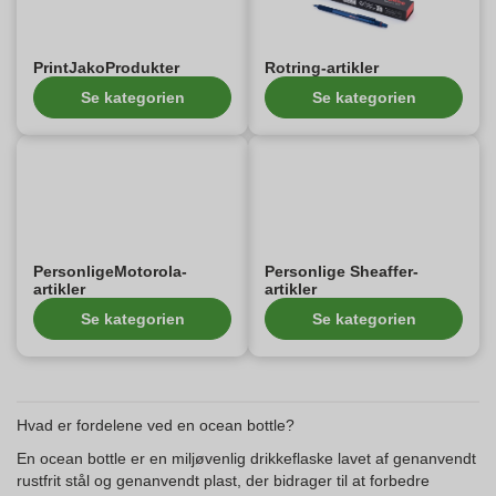
PrintJakoProdukter
Rotring-artikler
Se kategorien
Se kategorien
PersonligeMotorola-
Personlige Sheaffer-
artikler
artikler
Se kategorien
Se kategorien
Hvad er fordelene ved en ocean bottle?
En ocean bottle er en miljøvenlig drikkeflaske lavet af genanvendt
rustfrit stål og genanvendt plast, der bidrager til at forbedre