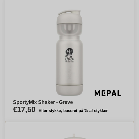
SportyMix Shaker - Greve
€17,50
Efter stykke, baseret på % af stykker