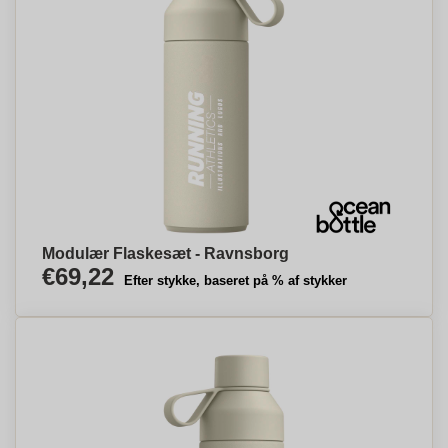
Modulær Flaskesæt - Ravnsborg
€69,22
Efter stykke, baseret på % af stykker