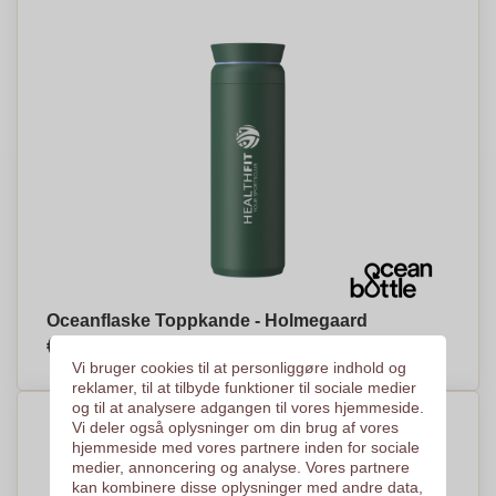
Oceanflaske Toppkande - Holmegaard
€48,25
Efter stykke, baseret på % af stykker
Vi bruger cookies til at personliggøre indhold og
reklamer, til at tilbyde funktioner til sociale medier
og til at analysere adgangen til vores hjemmeside.
Vi deler også oplysninger om din brug af vores
hjemmeside med vores partnere inden for sociale
medier, annoncering og analyse. Vores partnere
kan kombinere disse oplysninger med andre data,