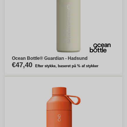
Ocean Bottle® Guardian - Hadsund
€47,40
Efter stykke, baseret på % af stykker