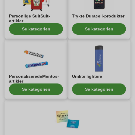
Personlige SuitSuit-
Trykte Duracell-produkter
artikler
Se kategorien
Se kategorien
PersonaliseredeMentos-
Unilite lightere
artikler
Se kategorien
Se kategorien