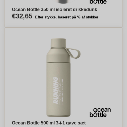
Ocean Bottle 350 ml isoleret drikkedunk
€32,65
Efter stykke, baseret på % af stykker
Ocean Bottle 500 ml 3-i-1 gave sæt