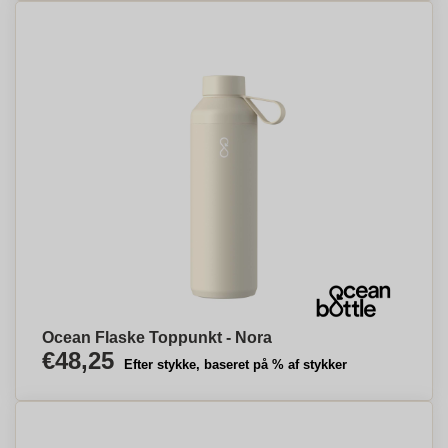
Ocean Flaske Toppunkt - Nora
€48,25
Efter stykke, baseret på % af stykker