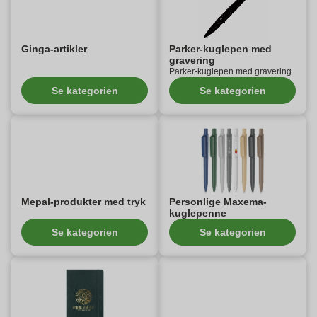
Ginga-artikler
Parker-kuglepen med
gravering
Parker-kuglepen med gravering
Se kategorien
Se kategorien
Mepal-produkter med tryk
Personlige Maxema-
kuglepenne
Se kategorien
Se kategorien