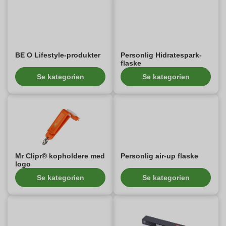
BE O Lifestyle-produkter
Personlig Hidratespark-
flaske
Se kategorien
Se kategorien
Mr Clipr® kopholdere med
Personlig air-up flaske
logo
Se kategorien
Se kategorien