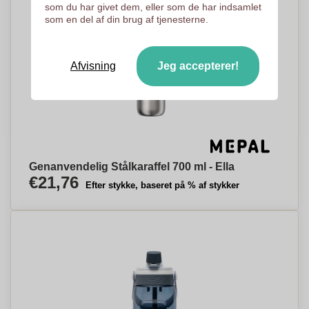
som du har givet dem, eller som de har indsamlet
som en del af din brug af tjenesterne.
Afvisning
Jeg accepterer!
Genanvendelig Stålkaraffel 700 ml - Ella
€21,76
Efter stykke, baseret på % af stykker