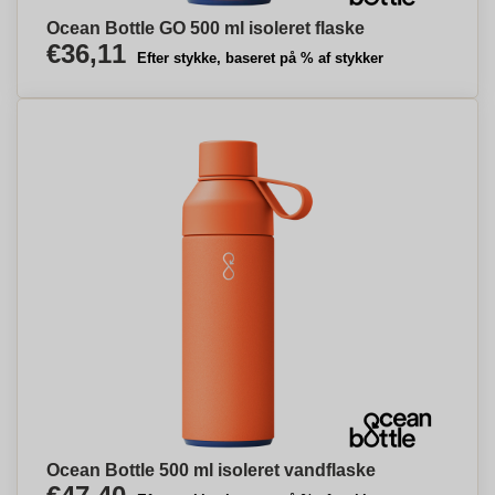
Ocean Bottle GO 500 ml isoleret flaske
€36,11
Efter stykke, baseret på % af stykker
Ocean Bottle 500 ml isoleret vandflaske