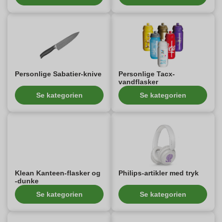
Personlige Sabatier-knive
Personlige Tacx-
vandflasker
Se kategorien
Se kategorien
Klean Kanteen-flasker og
Philips-artikler med tryk
-dunke
Se kategorien
Se kategorien