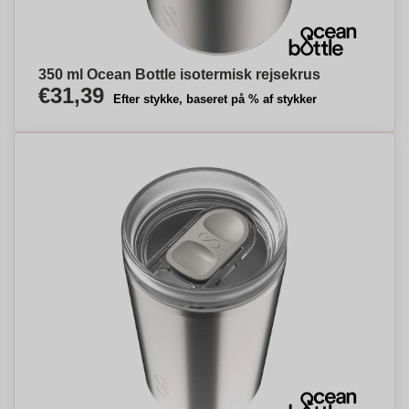
350 ml Ocean Bottle isotermisk rejsekrus
€31,39
Efter stykke, baseret på % af stykker