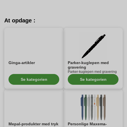
At opdage :
Ginga-artikler
Parker-kuglepen med
gravering
Parker-kuglepen med gravering
Se kategorien
Se kategorien
Mepal-produkter med tryk
Personlige Maxema-