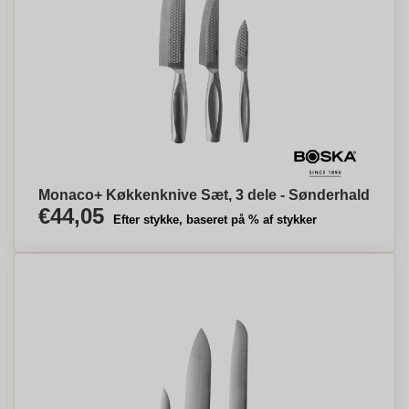
Monaco+ Køkkenknive Sæt, 3 dele - Sønderhald
€44,05
Efter stykke, baseret på % af stykker