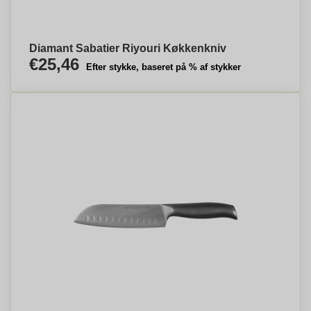
Diamant Sabatier Riyouri Køkkenkniv
€25,46
Efter stykke, baseret på % af stykker