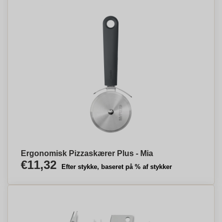
Ergonomisk Pizzaskærer Plus - Mia
€11,32
Efter stykke, baseret på % af stykker