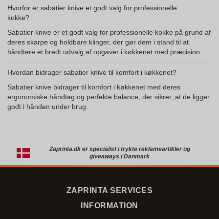
Hvorfor er sabatier knive et godt valg for professionelle
kokke?
Sabatier knive er et godt valg for professionelle kokke på grund af
deres skarpe og holdbare klinger, der gør dem i stand til at
håndtere et bredt udvalg af opgaver i køkkenet med præcision.
Hvordan bidrager sabatier knive til komfort i køkkenet?
Sabatier knive bidrager til komfort i køkkenet med deres
ergonomiske håndtag og perfekte balance, der sikrer, at de ligger
godt i hånden under brug.
Zaprinta.dk er specialist i trykte reklameartikler og
giveaways i Danmark
ZAPRINTA SERVICES
INFORMATION