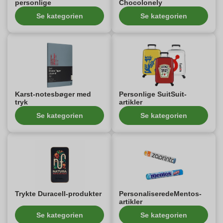
personlige
Chocolonely
Se kategorien
Se kategorien
Karst-notesbøger med
Personlige SuitSuit-
tryk
artikler
Se kategorien
Se kategorien
Trykte Duracell-produkter
PersonaliseredeMentos-
artikler
Se kategorien
Se kategorien