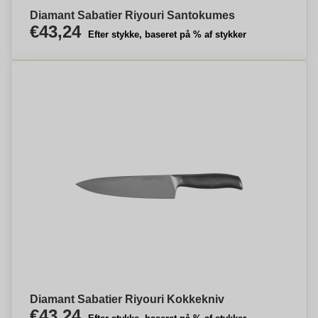
Diamant Sabatier Riyouri Santokumes
€43,24
Efter stykke, baseret på % af stykker
Diamant Sabatier Riyouri Kokkekniv
€43,24