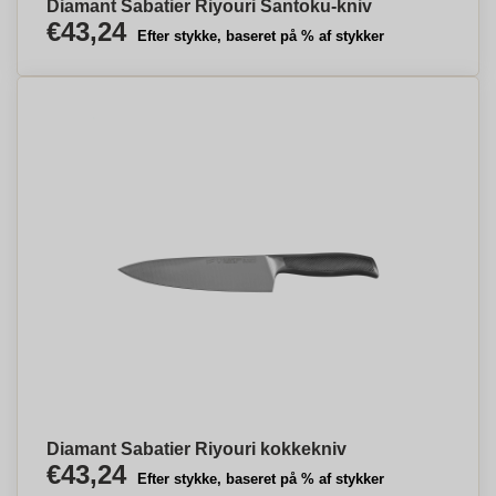
Diamant Sabatier Riyouri Santoku-kniv
€43,24
Efter stykke, baseret på % af stykker
Diamant Sabatier Riyouri kokkekniv
€43,24
Efter stykke, baseret på % af stykker