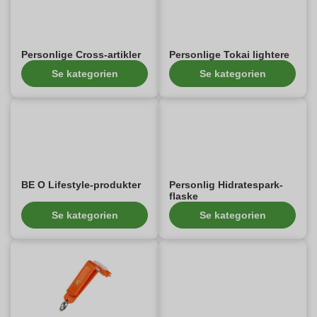
Personlige Cross-artikler
Personlige Tokai lightere
Se kategorien
Se kategorien
BE O Lifestyle-produkter
Personlig Hidratespark-
flaske
Se kategorien
Se kategorien