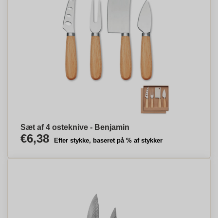
Sæt af 4 osteknive - Benjamin
€6,38
Efter stykke, baseret på % af stykker