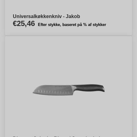
Universalkøkkenkniv - Jakob
€25,46
Efter stykke, baseret på % af stykker