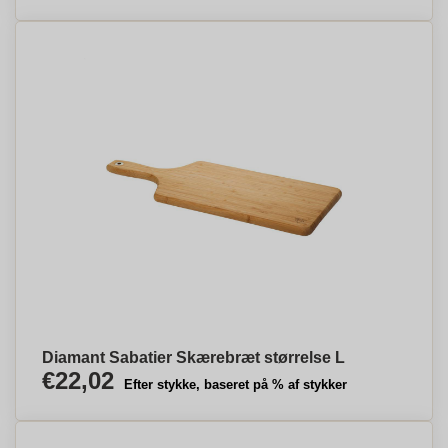
Diamant Sabatier Skærebræt størrelse L
€22,02
Efter stykke, baseret på % af stykker