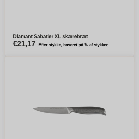
Diamant Sabatier XL skærebræt
€21,17
Efter stykke, baseret på % af stykker