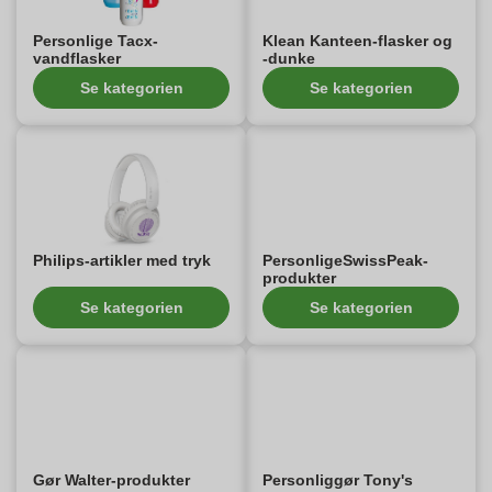
Personlige Tacx-
Klean Kanteen-flasker og
vandflasker
-dunke
Se kategorien
Se kategorien
Philips-artikler med tryk
PersonligeSwissPeak-
produkter
Se kategorien
Se kategorien
Gør Walter-produkter
Personliggør Tony's